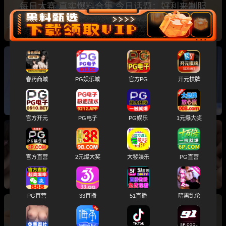
每日大赛 真实爆料合集 今日话题：好利来制服
每日大赛 真实爆料合集 今日话题：性感肚兜
春药商城
PG娱乐城
官方PG
开元棋牌
官方开元
PG电子
PG娱乐
1元爆大奖
每日大赛 真实爆料合集 今日话题：千人斩
官方直营
2元爆大奖
大發娱乐
PG直营
PG直营
33直播
51直播
暗黑乱伦