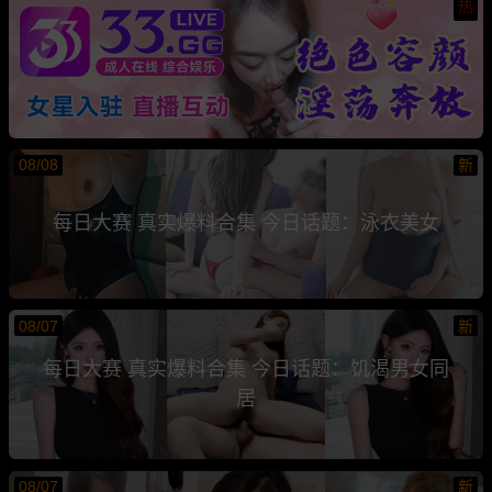
热
08/08
新
每日大赛 真实爆料合集 今日话题：泳衣美女
08/07
新
每日大赛 真实爆料合集 今日话题：饥渴男女同
居
08/07
新