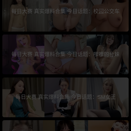
每日大赛 真实爆料合集 今日话题：校园公交车
每日大赛 真实爆料合集 今日话题：嗲嗲的台妹
每日大赛 真实爆料合集 今日话题：SM女王