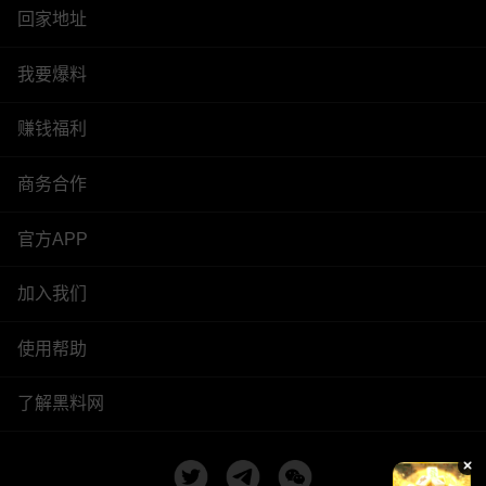
回家地址
我要爆料
赚钱福利
商务合作
官方APP
加入我们
使用帮助
了解黑料网