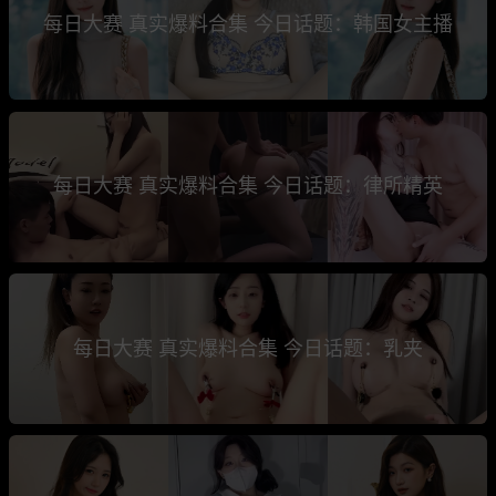
每日大赛 真实爆料合集 今日话题：韩国女主播
每日大赛 真实爆料合集 今日话题：律所精英
每日大赛 真实爆料合集 今日话题：乳夹