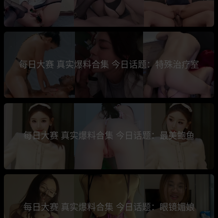
每日大赛 真实爆料合集 今日话题：特殊治疗室
每日大赛 真实爆料合集 今日话题：最美鲍鱼
每日大赛 真实爆料合集 今日话题：眼镜媚娘